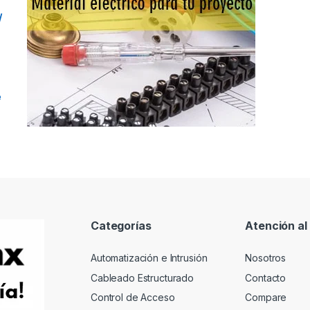
/
e
Categorías
Atención al 
Automatización e Intrusión
Nosotros
Cableado Estructurado
Contacto
Control de Acceso
Compare