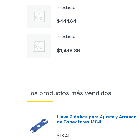
Producto
$
444.64
Producto
$
1,498.36
Los productos más vendidos
Llave Plástica para Ajuste y Armado
de Conectores MC4
$
13.41