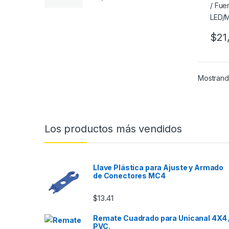
$
21
Mostrand
Los productos más vendidos
Llave Plástica para Ajuste y Armado
de Conectores MC4
$
13.41
Remate Cuadrado para Unicanal 4X4 
PVC.