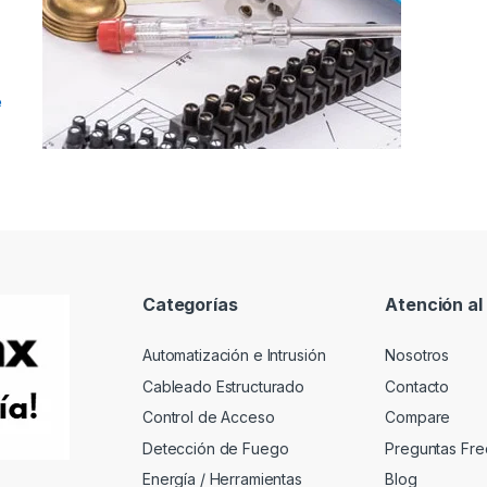
e
Categorías
Atención al 
Automatización e Intrusión
Nosotros
Cableado Estructurado
Contacto
Control de Acceso
Compare
Detección de Fuego
Preguntas Fre
Energía / Herramientas
Blog