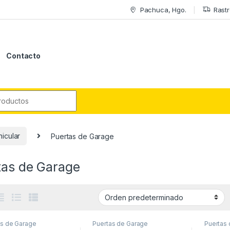
Pachuca, Hgo.
Rastr
Contacto
r:
icular
Puertas de Garage
tas de Garage
as de Garage
Puertas de Garage
Puertas