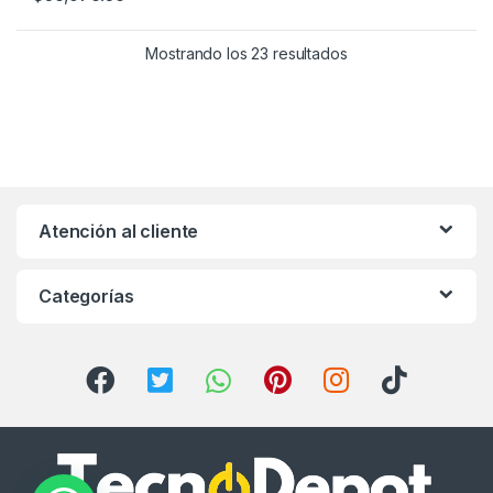
Mostrando los 23 resultados
Atención al cliente
Categorías