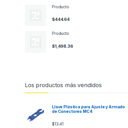
Producto
$
444.64
Producto
$
1,498.36
Los productos más vendidos
Llave Plástica para Ajuste y Armado
de Conectores MC4
$
13.41