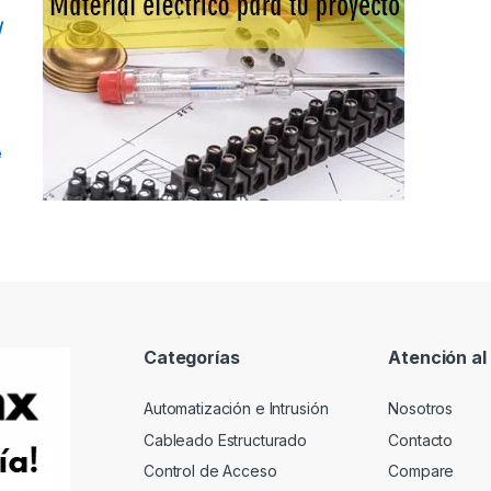
/
e
Categorías
Atención al 
Automatización e Intrusión
Nosotros
Cableado Estructurado
Contacto
Control de Acceso
Compare