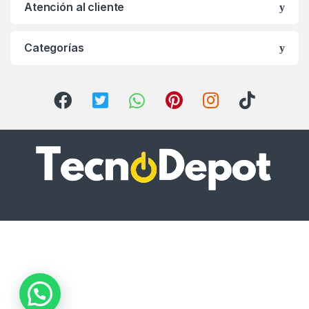
Atención al cliente
Categorías