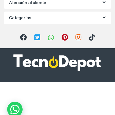
Atención al cliente
Categorías