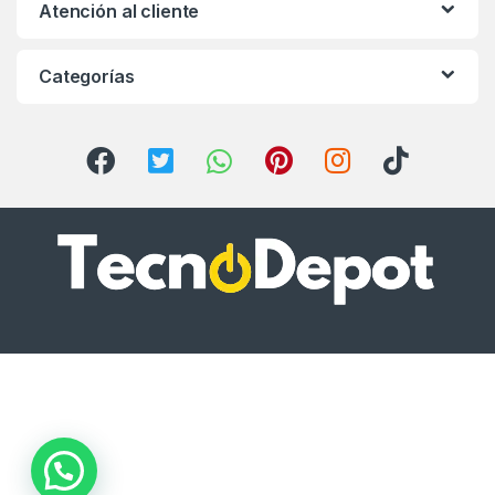
Atención al cliente
Categorías