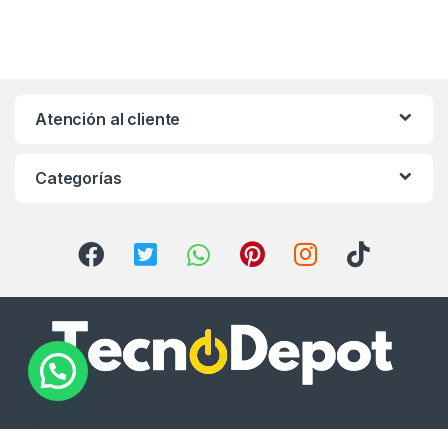
Atención al cliente
Categorías