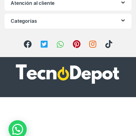
Atención al cliente
Categorías