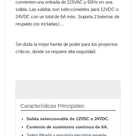
convierten una entrada de 115VAC y 60Hz en una
salida. Las salidas son seleccionables para 12VDC o
24VDC con un total de 6A máx. Soporta 2 baterías de
respaldo (no incluidas)…
Sin duda la mejor fuente de poder para tus proyectos
críticos, donde se requiere alta seguridad.
Características Principales:
Salida seleccionable de 12VDC o 24VDC.
Corriente de suministro continuo de 6A.
Salida filtrada y regulada electrónicamente.