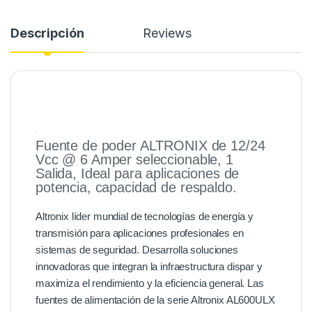
Descripción
Reviews
Fuente de poder ALTRONIX de 12/24
Vcc @ 6 Amper seleccionable, 1
Salida, Ideal para aplicaciones de
potencia, capacidad de respaldo.
Altronix líder mundial de tecnologías de energía y
transmisión para aplicaciones profesionales en
sistemas de seguridad. Desarrolla soluciones
innovadoras que integran la infraestructura dispar y
maximiza el rendimiento y la eficiencia general. Las
fuentes de alimentación de la serie Altronix AL600ULX