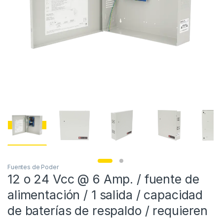
Fuentes de Poder
12 o 24 Vcc @ 6 Amp. / fuente de
alimentación / 1 salida / capacidad
de baterías de respaldo / requieren