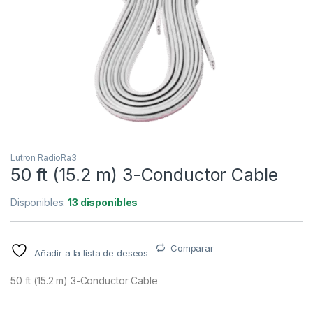
Lutron RadioRa3
50 ft (15.2 m) 3-Conductor Cable
Disponibles:
13 disponibles
Comparar
Añadir a la lista de deseos
50 ft (15.2 m) 3-Conductor Cable