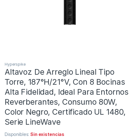
Hyperspike
Altavoz De Arreglo Lineal Tipo
Torre, 187°H/21°V, Con 8 Bocinas
Alta Fidelidad, Ideal Para Entornos
Reverberantes, Consumo 80W,
Color Negro, Certificado UL 1480,
Serie LineWave
Disponibles:
Sin existencias