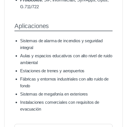
G.711/722
Aplicaciones
Sistemas de alarma de incendios y seguridad
integral
Aulas y espacios educativos con alto nivel de ruido
ambiental
Estaciones de trenes y aeropuertos
Fábricas y entornos industriales con alto ruido de
fondo
Sistemas de megafonía en exteriores
Instalaciones comerciales con requisitos de
evacuación