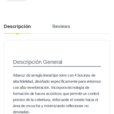
Descripción
Reviews
Descripción General
Altavoz de arreglo lineal tipo torre con 4 bocinas de
alta fidelidad, diseñado específicamente para entornos
con alta reverberación. Incorpora tecnología de
formación de haces acústicos que permite un control
preciso de la cobertura, enfocando el sonido hacia el
área de escucha y minimizando reflexiones no
deseadas.