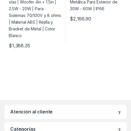
Metal | Color Blanco
$
2,166.90
$
1,388.35
Atención al cliente
Categorías