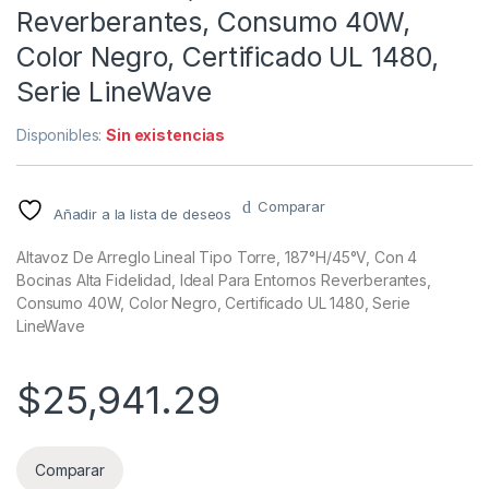
Reverberantes, Consumo 40W,
Color Negro, Certificado UL 1480,
Serie LineWave
Disponibles:
Sin existencias
Comparar
Añadir a la lista de deseos
Altavoz De Arreglo Lineal Tipo Torre, 187°H/45°V, Con 4
Bocinas Alta Fidelidad, Ideal Para Entornos Reverberantes,
Consumo 40W, Color Negro, Certificado UL 1480, Serie
LineWave
$
25,941.29
Comparar