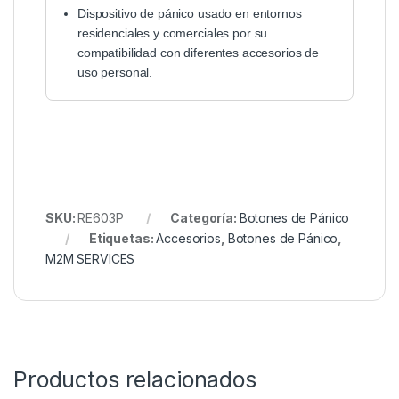
Dispositivo de pánico usado en entornos
residenciales y comerciales por su
compatibilidad con diferentes accesorios de
uso personal.
SKU:
RE603P
Categoría:
Botones de Pánico
Etiquetas:
Accesorios
,
Botones de Pánico
,
M2M SERVICES
Productos relacionados