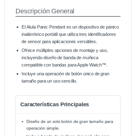
Descripción General
El Alula Panic Pendant es un dispositivo de pánico
inalámbrico portátil que utiliza tres identificadores
de sensor para aplicaciones versátiles.
Ofrece múltiples opciones de montaje y uso,
incluyendo diseño de banda de muñeca
compatible con bandas para Apple Watch™.
Incluye una operación de botón único de gran
tamaño para un uso sencillo.
Características Principales
Diseño de un solo botón de gran tamaño para
operación simple.