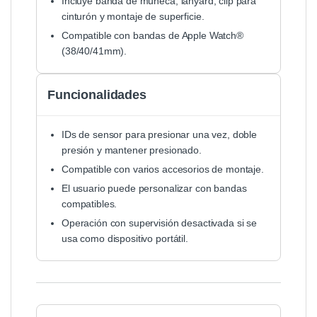
Incluye banda de muñeca, lanyard, clip para
cinturón y montaje de superficie.
Compatible con bandas de Apple Watch®
(38/40/41mm).
Funcionalidades
IDs de sensor para presionar una vez, doble
presión y mantener presionado.
Compatible con varios accesorios de montaje.
El usuario puede personalizar con bandas
compatibles.
Operación con supervisión desactivada si se
usa como dispositivo portátil.