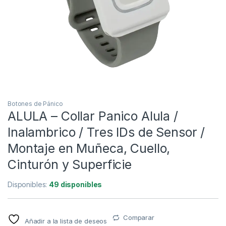
Botones de Pánico
ALULA – Collar Panico Alula /
Inalambrico / Tres IDs de Sensor /
Montaje en Muñeca, Cuello,
Cinturón y Superficie
Disponibles:
49 disponibles
Comparar
Añadir a la lista de deseos