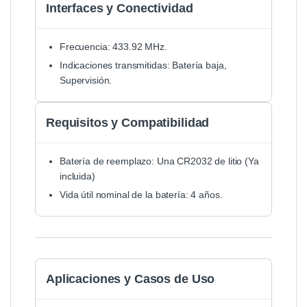
Interfaces y Conectividad
Frecuencia: 433.92 MHz.
Indicaciones transmitidas: Batería baja,
Supervisión.
Requisitos y Compatibilidad
Batería de reemplazo: Una CR2032 de litio (Ya
incluida)
Vida útil nominal de la batería: 4 años.
Aplicaciones y Casos de Uso