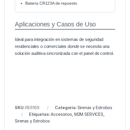
Batería CR123A de repuesto
Aplicaciones y Casos de Uso
Ideal para integración en sistemas de seguridad
residenciales o comerciales donde se necesita una
solución auditiva sincronizada con el panel de control.
SKU:
RE616X
Categoría:
Sirenas y Estrobos
Etiquetas:
Accesorios
,
M2M SERVICES
,
Sirenas y Estrobos