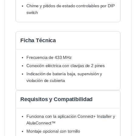
Chime y pitidos de estado controlables por DIP
switch
Ficha Técnica
Frecuencia de 433 MHz
Conexión eléctrica con clavijas de 2 pines
Indicación de batería baja, supervisión y
violación de cubierta
Requisitos y Compatibilidad
Funciona con la aplicación Connect+ Installer y
AlulaConnect™
Montaje opcional con tornillo