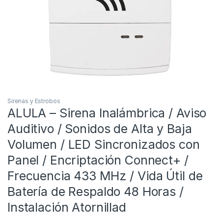
Sirenas y Estrobos
ALULA – Sirena Inalámbrica / Aviso
Auditivo / Sonidos de Alta y Baja
Volumen / LED Sincronizados con
Panel / Encriptación Connect+ /
Frecuencia 433 MHz / Vida Útil de
Batería de Respaldo 48 Horas /
Instalación Atornillad