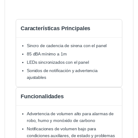
Características Principales
Sincro de cadencia de sirena con el panel
85 dBA mínimo a 1m
LEDs sincronizados con el panel
Sonidos de notificación y advertencia
ajustables
Funcionalidades
Advertencia de volumen alto para alarmas de
robo, humo y monóxido de carbono
Notificaciones de volumen bajo para
condiciones auxiliares, de estado y problemas