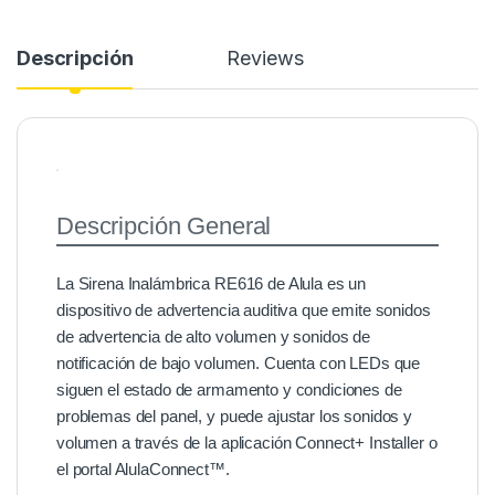
Descripción
Reviews
Descripción General
La Sirena Inalámbrica RE616 de Alula es un
dispositivo de advertencia auditiva que emite sonidos
de advertencia de alto volumen y sonidos de
notificación de bajo volumen. Cuenta con LEDs que
siguen el estado de armamento y condiciones de
problemas del panel, y puede ajustar los sonidos y
volumen a través de la aplicación Connect+ Installer o
el portal AlulaConnect™.