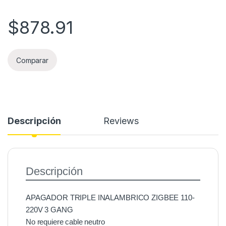
$
878.91
Comparar
Descripción
Reviews
Descripción
APAGADOR TRIPLE INALAMBRICO ZIGBEE 110-
220V 3 GANG
No requiere cable neutro