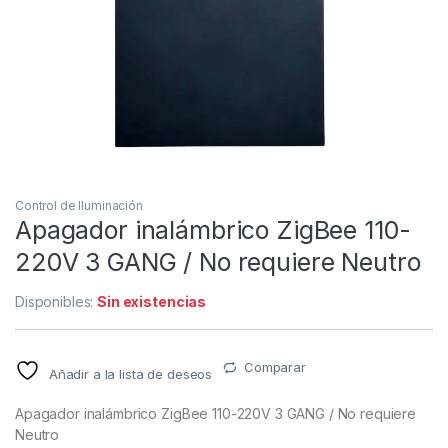
Control de Iluminación
Apagador inalámbrico ZigBee 110-
220V 3 GANG / No requiere Neutro
Disponibles:
Sin existencias
Comparar
Añadir a la lista de deseos
Apagador inalámbrico ZigBee 110-220V 3 GANG / No requiere
Neutro