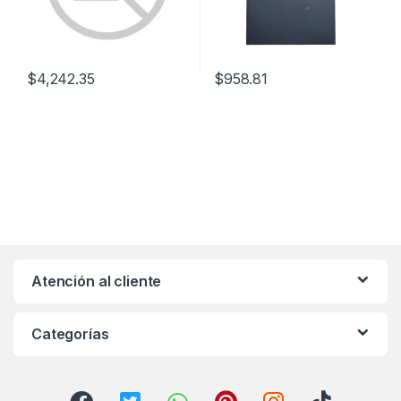
$
4,242.35
$
958.81
Atención al cliente
Categorías