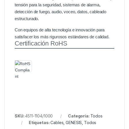
tensión para la seguridad, sistemas de alarma,
detección de fuego, audio, voceo, datos, cableado
estructurado.
Con equipos de alta tecnología e innovación para
satisfacer los más rigurosos estándares de calidad.
Certificación RoHS
SKU:
4511-1104/1000
Categoría:
Todos
Etiquetas:
Cables
,
GENESIS
,
Todos