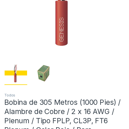
Todos
Bobina de 305 Metros (1000 Pies) /
Alambre de Cobre / 2 x 16 AWG /
Plenum / Tipo FPLP, CL3P, FT6