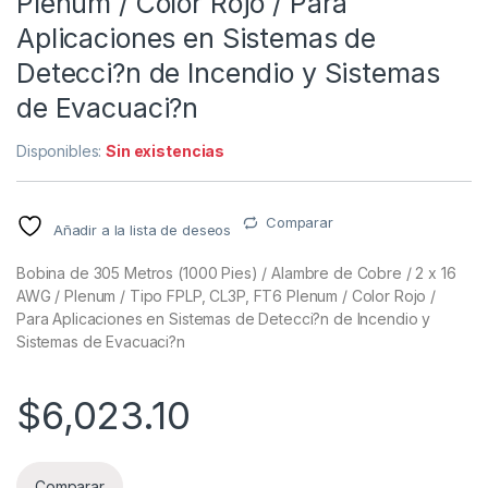
Plenum / Color Rojo / Para
Aplicaciones en Sistemas de
Detecci?n de Incendio y Sistemas
de Evacuaci?n
Disponibles:
Sin existencias
Comparar
Añadir a la lista de deseos
Bobina de 305 Metros (1000 Pies) / Alambre de Cobre / 2 x 16
AWG / Plenum / Tipo FPLP, CL3P, FT6 Plenum / Color Rojo /
Para Aplicaciones en Sistemas de Detecci?n de Incendio y
Sistemas de Evacuaci?n
$
6,023.10
Comparar