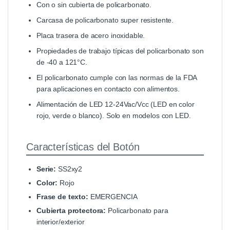
Con o sin cubierta de policarbonato.
Carcasa de policarbonato super resistente.
Placa trasera de acero inoxidable.
Propiedades de trabajo típicas del policarbonato son
de -40 a 121°C.
El policarbonato cumple con las normas de la FDA
para aplicaciones en contacto con alimentos.
Alimentación de LED 12-24Vac/Vcc (LED en color
rojo, verde o blanco). Solo en modelos con LED.
Características del Botón
Serie:
SS2xy2
Color:
Rojo
Frase de texto:
EMERGENCIA
Cubierta protectora:
Policarbonato para
interior/exterior