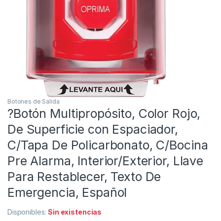
Botones de Salida
?Botón Multipropósito, Color Rojo,
De Superficie con Espaciador,
C/Tapa De Policarbonato, C/Bocina
Pre Alarma, Interior/Exterior, Llave
Para Restablecer, Texto De
Emergencia, Español
Disponibles:
Sin existencias