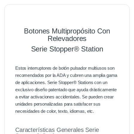
Botones Multipropósito Con
Relevadores
Serie Stopper® Station
Estos interruptores de botón pulsador multiusos son
recomendados por la ADA y cubren una amplia gama
de aplicaciones. Serie Stopper® Stations con un
exclusivo diseño patentado que ayuda drásticamente
a evitar activaciones accidentales. Se pueden crear
unidades personalizadas para satisfacer sus
necesidades de color, texto, idiomas, etc.
Características Generales Serie