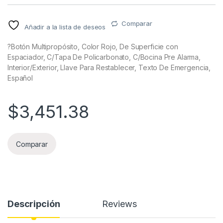
Comparar
Añadir a la lista de deseos
?Botón Multipropósito, Color Rojo, De Superficie con
Espaciador, C/Tapa De Policarbonato, C/Bocina Pre Alarma,
Interior/Exterior, Llave Para Restablecer, Texto De Emergencia,
Español
$
3,451.38
Comparar
Descripción
Reviews