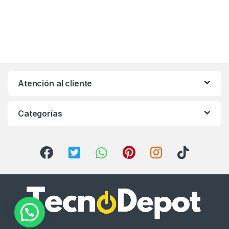
Atención al cliente
Categorías