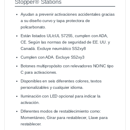
Stopper® Stations
Ayudan a prevenir activaciones accidentales gracias
a su diseño curvo y tapa protectora de
policarbonato.
Están listados UL/cUL S7255, cumplen con ADA,
CE. Según las normas de seguridad de EE. UU. y
Canadá. Excluye neumático SS2xy8
Cumplen con ADA. Excluye SS2xy3
Botones multipropósito con relevadores NO/NC tipo
C para activaciones.
Disponibles en seis diferentes colores, textos
personalizables y cualquier idioma.
Iluminación con LED opcional para indicar la
activación.
Diferentes modos de restablecimiento como:
Momentáneo, Girar para restablecer, Llave para
restablecer.