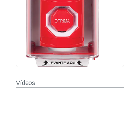
Vídeos