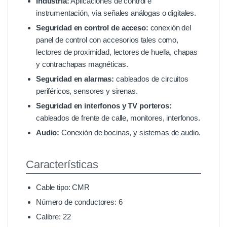
Industria:
Aplicaciones de control e
instrumentación, vía señales análogas o digitales.
Seguridad en control de acceso:
conexión del
panel de control con accesorios tales como,
lectores de proximidad, lectores de huella, chapas
y contrachapas magnéticas.
Seguridad en alarmas:
cableados de circuitos
periféricos, sensores y sirenas.
Seguridad en interfonos y TV porteros:
cableados de frente de calle, monitores, interfonos.
Audio:
Conexión de bocinas, y sistemas de audio.
Características
Cable tipo: CMR
Número de conductores: 6
Calibre: 22