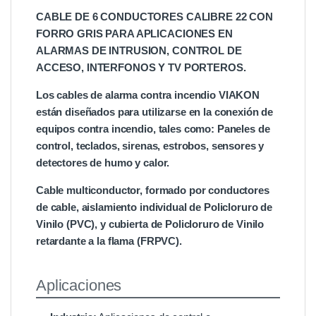
CABLE DE 6 CONDUCTORES CALIBRE 22 CON
FORRO GRIS PARA APLICACIONES EN
ALARMAS DE INTRUSION, CONTROL DE
ACCESO, INTERFONOS Y TV PORTEROS.
Los cables de alarma contra incendio VIAKON
están diseñados para utilizarse en la conexión de
equipos contra incendio, tales como: Paneles de
control, teclados, sirenas, estrobos, sensores y
detectores de humo y calor.
Cable multiconductor, formado por conductores
de cable, aislamiento individual de Policloruro de
Vinilo (PVC), y cubierta de Policloruro de Vinilo
retardante a la flama (FRPVC).
Aplicaciones