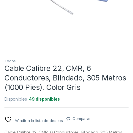
Todos
Cable Calibre 22, CMR, 6
Conductores, Blindado, 305 Metros
(1000 Pies), Color Gris
Disponibles:
49 disponibles
Comparar
Añadir a la lista de deseos
Cable Calibre 22, CMR, 6 Conductores, Blindado, 305 Metros