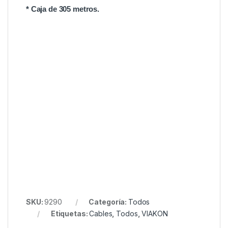
* Caja de 305 metros.
SKU:
9290
Categoría:
Todos
Etiquetas:
Cables
,
Todos
,
VIAKON