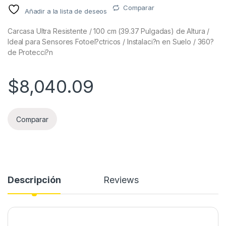
Comparar
Añadir a la lista de deseos
Carcasa Ultra Resistente / 100 cm (39.37 Pulgadas) de Altura /
Ideal para Sensores Fotoel?ctricos / Instalaci?n en Suelo / 360?
de Protecci?n
$
8,040.09
Comparar
Descripción
Reviews