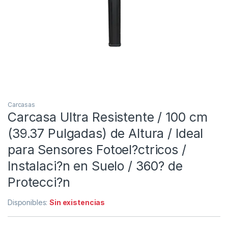
Carcasas
Carcasa Ultra Resistente / 100 cm
(39.37 Pulgadas) de Altura / Ideal
para Sensores Fotoel?ctricos /
Instalaci?n en Suelo / 360? de
Protecci?n
Disponibles:
Sin existencias