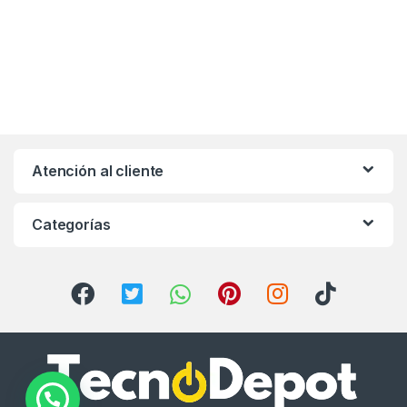
Atención al cliente
Categorías