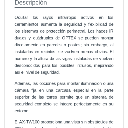
Descripción
Ocultar los rayos infrarrojos activos en los
cerramientos aumenta la seguridad y flexibilidad de
los sistemas de protección perimetral. Los haces IR
duales y cuádruples de OPTEX se pueden montar
directamente en paredes o postes; sin embargo, al
instalarlos en recintos, se vuelven menos obvios. El
número y la altura de las vigas instaladas se vuelven
desconocidos para los posibles intrusos, mejorando
así el nivel de seguridad.
Además, las opciones para montar iluminación o una
cámara fija en una carcasa especial en la parte
superior de las torres permite que un sistema de
seguridad completo se integre perfectamente en su
entorno.
El AX-TW100 proporciona una vista sin obstáculos de