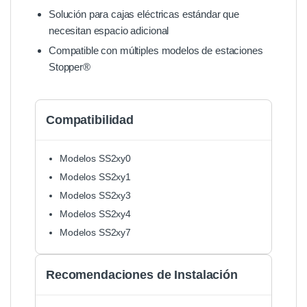
Solución para cajas eléctricas estándar que
necesitan espacio adicional
Compatible con múltiples modelos de estaciones
Stopper®
Compatibilidad
Modelos SS2xy0
Modelos SS2xy1
Modelos SS2xy3
Modelos SS2xy4
Modelos SS2xy7
Recomendaciones de Instalación