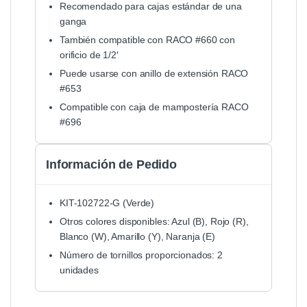
Recomendado para cajas estándar de una
ganga
También compatible con RACO #660 con
orificio de 1/2′
Puede usarse con anillo de extensión RACO
#653
Compatible con caja de mampostería RACO
#696
Información de Pedido
KIT-102722-G (Verde)
Otros colores disponibles: Azul (B), Rojo (R),
Blanco (W), Amarillo (Y), Naranja (E)
Número de tornillos proporcionados: 2
unidades