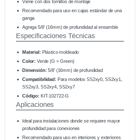
Viene con dos tornillos de montaje
Recomendado para uso en cajas estándar de una
ganga
Agrega 5/8′ (16mm) de profundidad al ensamble
Especificaciones Técnicas
Material:
Plástico moldeado
Color:
Verde (G = Green)
Dimensión:
5/8′ (16mm) de profundidad
Compatibilidad:
Para modelos SS2xy0, SS2xy1,
SS2xy3, SS2xy4, SS2xy7
Código:
KIT-102722-G
Aplicaciones
Ideal para instalaciones donde se requiere mayor
profundidad para conexiones
Recomendado para uso en interiores y exteriores