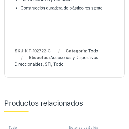
Construcción duradera de plástico resistente
SKU:
KIT-102722-G
Categoría:
Todo
Etiquetas:
Accesorios y Dispositivos
Direccionables
,
STI
,
Todo
Productos relacionados
Todo
Botones de Salida