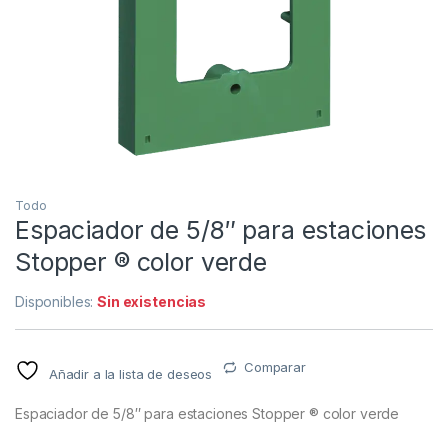
Todo
Espaciador de 5/8″ para estaciones
Stopper ® color verde
Disponibles:
Sin existencias
Comparar
Añadir a la lista de deseos
Espaciador de 5/8″ para estaciones Stopper ® color verde