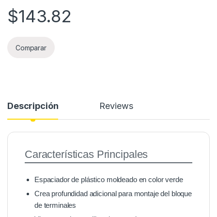
$
143.82
Comparar
Descripción
Reviews
Características Principales
Espaciador de plástico moldeado en color verde
Crea profundidad adicional para montaje del bloque
de terminales