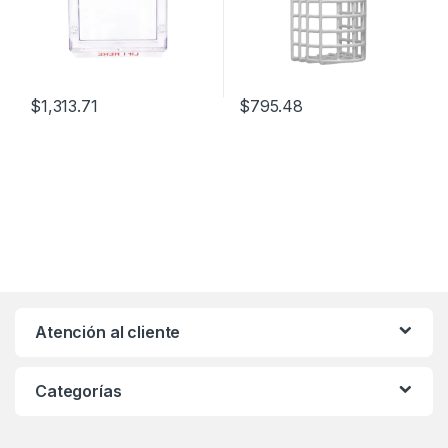
$
1,313.71
$
795.48
Atención al cliente
Categorías