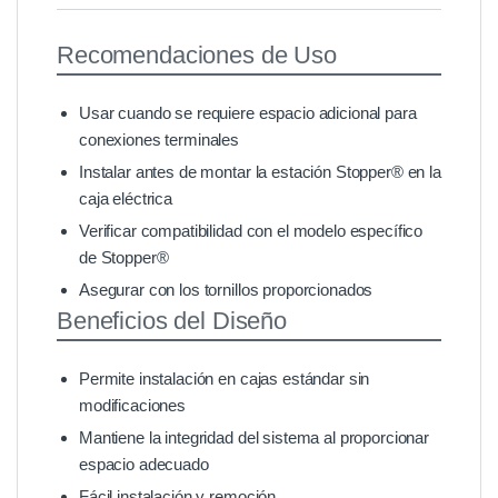
Recomendaciones de Uso
Usar cuando se requiere espacio adicional para
conexiones terminales
Instalar antes de montar la estación Stopper® en la
caja eléctrica
Verificar compatibilidad con el modelo específico
de Stopper®
Asegurar con los tornillos proporcionados
Beneficios del Diseño
Permite instalación en cajas estándar sin
modificaciones
Mantiene la integridad del sistema al proporcionar
espacio adecuado
Fácil instalación y remoción