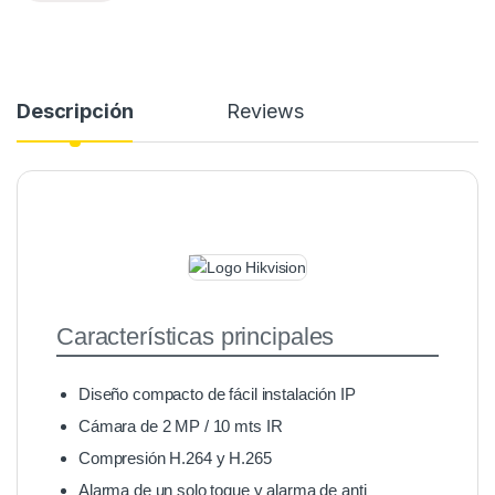
Descripción
Reviews
Características principales
Diseño compacto de fácil instalación IP
Cámara de 2 MP / 10 mts IR
Compresión H.264 y H.265
Alarma de un solo toque y alarma de anti