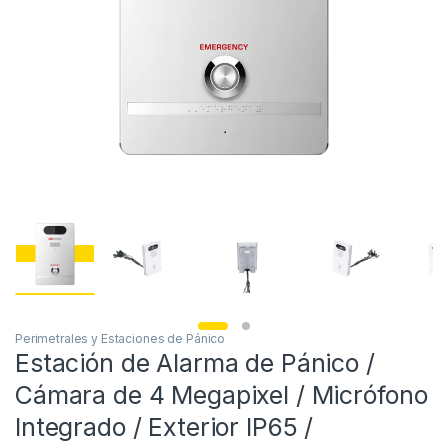
Perimetrales y Estaciones de Pánico
Estación de Alarma de Pánico /
Cámara de 4 Megapixel / Micrófono
Integrado / Exterior IP65 /