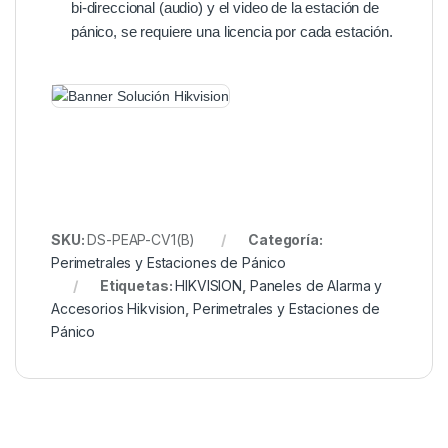
bi-direccional (audio) y el video de la estación de
pánico, se requiere una licencia por cada estación.
SKU:
DS-PEAP-CV1(B)
Categoría:
Perimetrales y Estaciones de Pánico
Etiquetas:
HIKVISION
,
Paneles de Alarma y
Accesorios Hikvision
,
Perimetrales y Estaciones de
Pánico