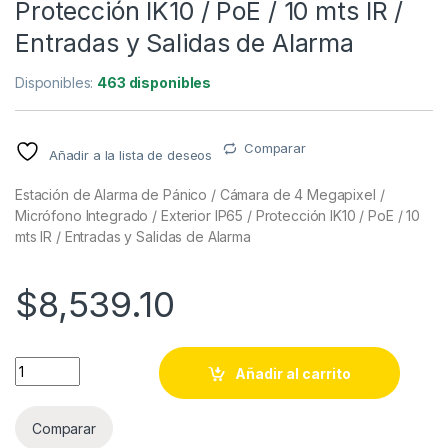
Protección IK10 / PoE / 10 mts IR /
Entradas y Salidas de Alarma
Disponibles:
463 disponibles
Comparar
Añadir a la lista de deseos
Estación de Alarma de Pánico / Cámara de 4 Megapixel /
Micrófono Integrado / Exterior IP65 / Protección IK10 / PoE / 10
mts IR / Entradas y Salidas de Alarma
$
8,539.10
Estación de Alarma de Pánico / Cámara de 4 Megapixel / Micrófo
Añadir al carrito
Comparar