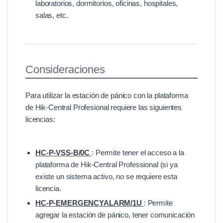
laboratorios, dormitorios, oficinas, hospitales,
salas, etc.
Consideraciones
Para utilizar la estación de pánico con la plataforma
de Hik-Central Profesional requiere las siguientes
licencias:
HC-P-VSS-B/0C
: Permite tener el acceso a la
plataforma de Hik-Central Professional (si ya
existe un sistema activo, no se requiere esta
licencia.
HC-P-EMERGENCYALARM/1U
: Permite
agregar la estación de pánico, tener comunicación