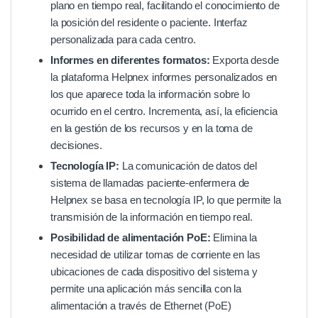
plano en tiempo real, facilitando el conocimiento de
la posición del residente o paciente. Interfaz
personalizada para cada centro.
Informes en diferentes formatos:
Exporta desde
la plataforma Helpnex informes personalizados en
los que aparece toda la información sobre lo
ocurrido en el centro. Incrementa, así, la eficiencia
en la gestión de los recursos y en la toma de
decisiones.
Tecnología IP:
La comunicación de datos del
sistema de llamadas paciente-enfermera de
Helpnex se basa en tecnología IP, lo que permite la
transmisión de la información en tiempo real.
Posibilidad de alimentación PoE:
Elimina la
necesidad de utilizar tomas de corriente en las
ubicaciones de cada dispositivo del sistema y
permite una aplicación más sencilla con la
alimentación a través de Ethernet (PoE)