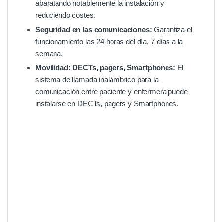
abaratando notablemente la instalación y
reduciendo costes.
Seguridad en las comunicaciones:
Garantiza el
funcionamiento las 24 horas del día, 7 días a la
semana.
Movilidad: DECTs, pagers, Smartphones:
El
sistema de llamada inalámbrico para la
comunicación entre paciente y enfermera puede
instalarse en DECTs, pagers y Smartphones.