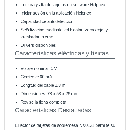
Lectura y alta de tarjetas en software Helpnex
Iniciar sesión en la aplicación Helpnex
Capacidad de autodetección
Señalización mediante led bicolor (verde/rojo) y
zumbador interno
Drivers disponibles
Características eléctricas y físicas
Voltaje nominal: 5 V
Corriente: 60 mA
Longitud del cable 1.8 m
Dimensiones: 78 x 53 x 26 mm
Revise la ficha completa
Características Destacadas
El lector de tarjetas de sobremesa NX0121 permite su