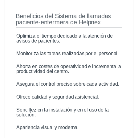
Beneficios del Sistema de llamadas
paciente-enfermera de Helpnex
Optimiza el tiempo dedicado a la atención de
avisos de pacientes.
Monitoriza las tareas realizadas por el personal.
Ahorra en costes de operatividad e incrementa la
productividad del centro.
Asegura el control preciso sobre cada actividad.
Ofrece calidad y seguridad asistencial.
Sencillez en la instalación y en el uso de la
solución.
Apariencia visual y moderna.