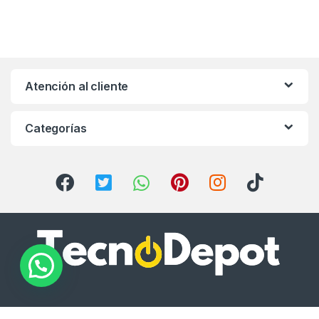
Atención al cliente
Categorías