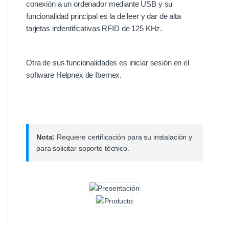
conexión a un ordenador mediante USB y su
funcionalidad principal es la de leer y dar de alta
tarjetas indentificativas RFID de 125 KHz.
Otra de sus funcionalidades es iniciar sesión en el
software Helpnex de Ibernex.
Nota:
Requiere certificación para su instalación y
para solicitar soporte técnico.