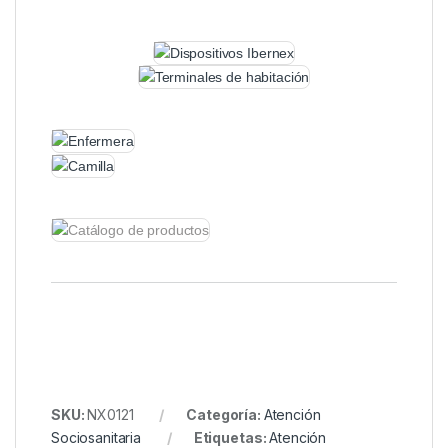
SKU:
NX0121
Categoría:
Atención
Sociosanitaria
Etiquetas:
Atención