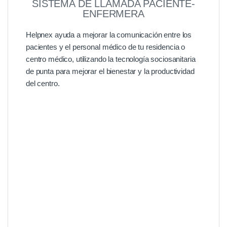
SISTEMA DE LLAMADA PACIENTE-
ENFERMERA
Helpnex ayuda a mejorar la comunicación entre los
pacientes y el personal médico de tu residencia o
centro médico, utilizando la tecnología sociosanitaria
de punta para mejorar el bienestar y la productividad
del centro.