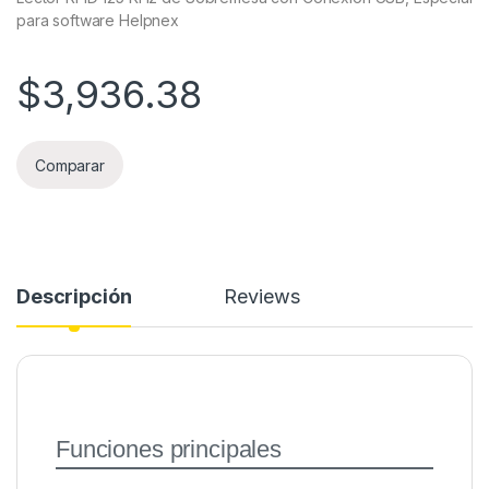
para software Helpnex
$
3,936.38
Comparar
Descripción
Reviews
Funciones principales