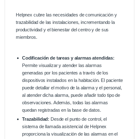
Helpnex cubre las necesidades de comunicación y
trazabilidad de las instalaciones, incrementando la
productividad y el bienestar del centro y de sus
miembros.
Codificación de tareas y alarmas atendidas:
Permite visualizar y atender las alarmas
generadas por los pacientes a través de los
dispositivos instalados en la habitación. El paciente
puede detallar el motivo de la alarma y el personal,
al atender dicha alarma, puede añadir todo tipo de
observaciones. Además, todas las alarmas
quedan registradas en la base de datos.
Trazabilidad:
Desde el punto de control, el
sistema de llamada asistencial de Helpnex
proporciona la visualización de las alarmas en el