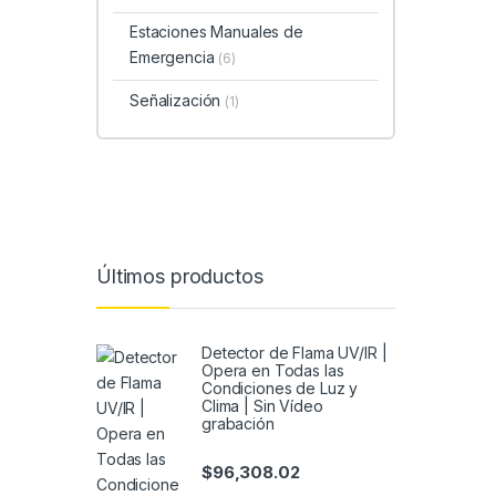
Estaciones Manuales de
Emergencia
(6)
Señalización
(1)
Últimos productos
Detector de Flama UV/IR |
Opera en Todas las
Condiciones de Luz y
Clima | Sin Vídeo
grabación
$
96,308.02