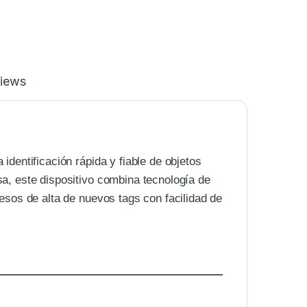
iews
dentificación rápida y fiable de objetos
a, este dispositivo combina tecnología de
esos de alta de nuevos tags con facilidad de