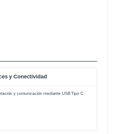
aces y Conectividad
ntación y comunicación mediante USB Tipo C