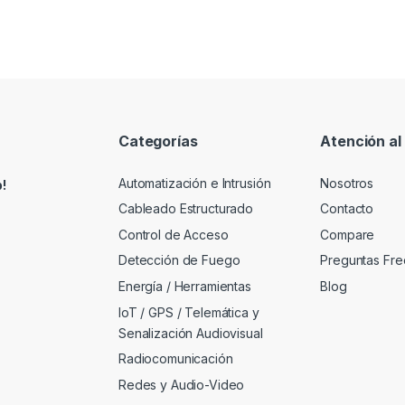
Categorías
Atención al 
Automatización e Intrusión
Nosotros
!
Cableado Estructurado
Contacto
Control de Acceso
Compare
Detección de Fuego
Preguntas Fre
Energía / Herramientas
Blog
IoT / GPS / Telemática y
Senalización Audiovisual
Radiocomunicación
Redes y Audio-Video