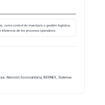
s, como control de inventario o gestión logística.
eficiencia de los procesos operativos.
tas:
Atención Sociosanitaria
,
IBERNEX
,
Sistemas