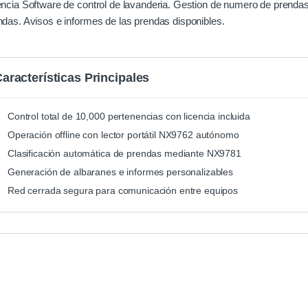
encia Software de control de lavanderia. Gestion de numero de prendas,
ndas. Avisos e informes de las prendas disponibles.
aracterísticas Principales
Control total de 10,000 pertenencias con licencia incluida
Operación offline con lector portátil NX9762 autónomo
Clasificación automática de prendas mediante NX9781
Generación de albaranes e informes personalizables
Red cerrada segura para comunicación entre equipos