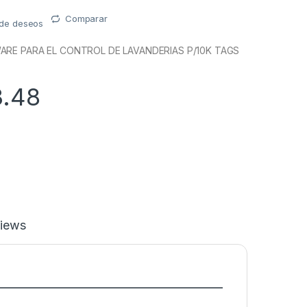
Comparar
a de deseos
ARE PARA EL CONTROL DE LAVANDERIAS P/10K TAGS
3.48
iews