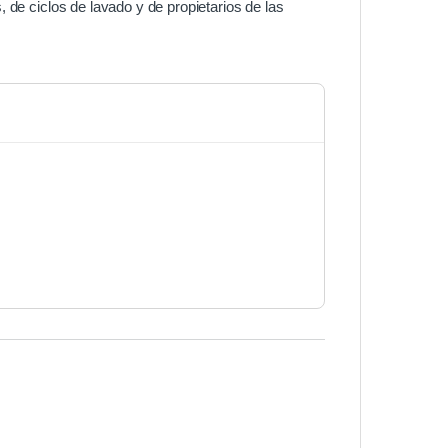
 de ciclos de lavado y de propietarios de las