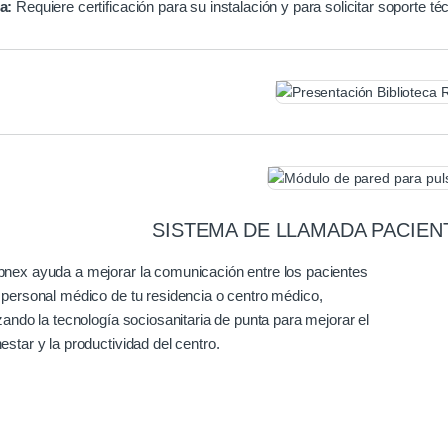
a:
Requiere certificación para su instalación y para solicitar soporte té
SISTEMA DE LLAMADA PACIE
pnex ayuda a mejorar la comunicación entre los pacientes
l personal médico de tu residencia o centro médico,
izando la tecnología sociosanitaria de punta para mejorar el
estar y la productividad del centro.