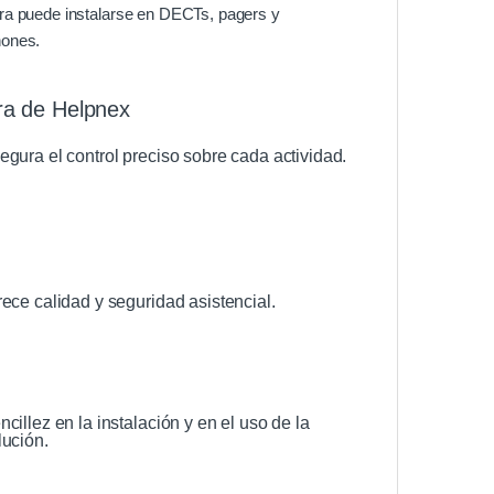
ra puede instalarse en DECTs, pagers y
ones.
ra de Helpnex
egura el control preciso sobre cada actividad.
rece calidad y seguridad asistencial.
ncillez en la instalación y en el uso de la
lución.