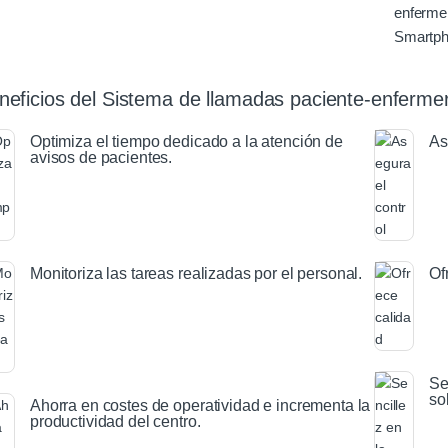
enferme
Smartph
neficios del Sistema de llamadas paciente-enferme
Optimiza el tiempo dedicado a la atención de
As
avisos de pacientes.
Monitoriza las tareas realizadas por el personal.
Of
Se
so
Ahorra en costes de operatividad e incrementa la
productividad del centro.