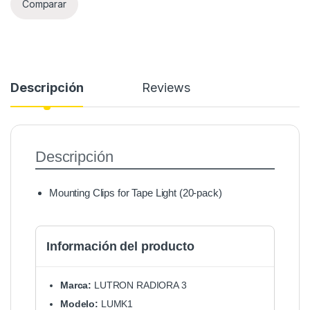
Comparar
Descripción
Reviews
Descripción
Mounting Clips for Tape Light (20-pack)
Información del producto
Marca:
LUTRON RADIORA 3
Modelo:
LUMK1