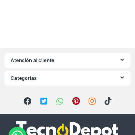
Atención al cliente
Categorías