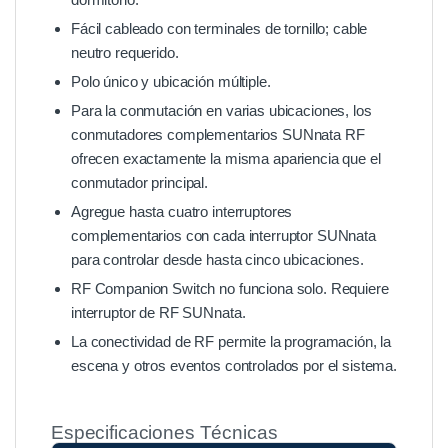
Fácil cableado con terminales de tornillo; cable
neutro requerido.
Polo único y ubicación múltiple.
Para la conmutación en varias ubicaciones, los
conmutadores complementarios SUNnata RF
ofrecen exactamente la misma apariencia que el
conmutador principal.
Agregue hasta cuatro interruptores
complementarios con cada interruptor SUNnata
para controlar desde hasta cinco ubicaciones.
RF Companion Switch no funciona solo. Requiere
interruptor de RF SUNnata.
La conectividad de RF permite la programación, la
escena y otros eventos controlados por el sistema.
Especificaciones Técnicas