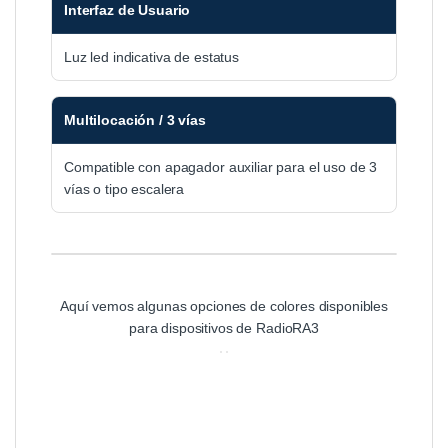
Interfaz de Usuario
Luz led indicativa de estatus
Multilocación / 3 vías
Compatible con apagador auxiliar para el uso de 3
vías o tipo escalera
Aquí vemos algunas opciones de colores disponibles
para dispositivos de RadioRA3