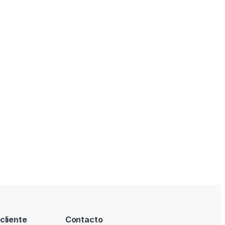
cliente
Contacto