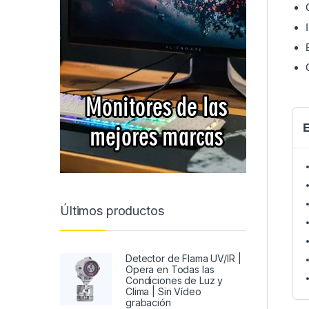
Últimos productos
Detector de Flama UV/IR |
Opera en Todas las
Condiciones de Luz y
Clima | Sin Vídeo
grabación