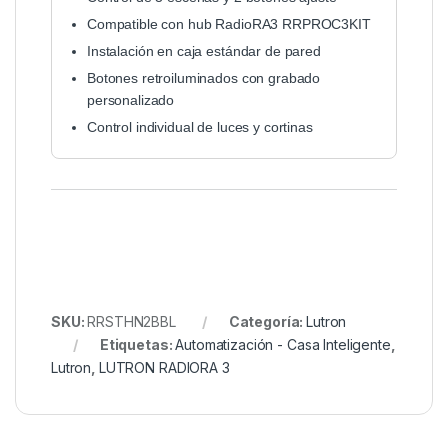
Compatible con hub RadioRA3 RRPROC3KIT
Instalación en caja estándar de pared
Botones retroiluminados con grabado
personalizado
Control individual de luces y cortinas
SKU:
RRSTHN2BBL
Categoría:
Lutron
Etiquetas:
Automatización - Casa Inteligente
,
Lutron
,
LUTRON RADIORA 3