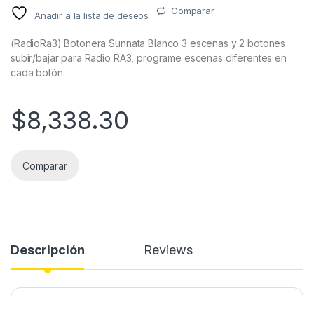
Comparar
Añadir a la lista de deseos
(RadioRa3) Botonera Sunnata Blanco 3 escenas y 2 botones
subir/bajar para Radio RA3, programe escenas diferentes en
cada botón.
$
8,338.30
Comparar
Descripción
Reviews