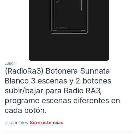
Lutron
(RadioRa3) Botonera Sunnata
Blanco 3 escenas y 2 botones
subir/bajar para Radio RA3,
programe escenas diferentes en
cada botón.
Disponibles:
Sin existencias