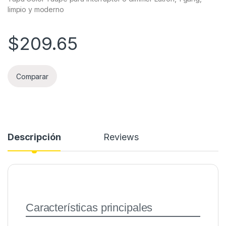
limpio y moderno
$
209.65
Comparar
Descripción
Reviews
Características principales