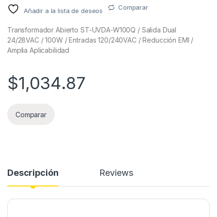
Comparar
Añadir a la lista de deseos
Transformador Abierto ST-UVDA-W100Q / Salida Dual
24/28VAC / 100W / Entradas 120/240VAC / Reducción EMI /
Amplia Aplicabilidad
$
1,034.87
Comparar
Descripción
Reviews