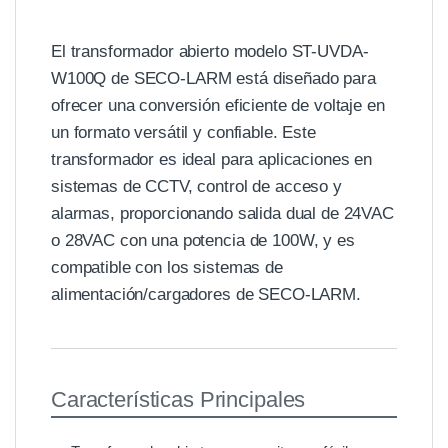
El transformador abierto modelo ST-UVDA-
W100Q de SECO-LARM está diseñado para
ofrecer una conversión eficiente de voltaje en
un formato versátil y confiable. Este
transformador es ideal para aplicaciones en
sistemas de CCTV, control de acceso y
alarmas, proporcionando salida dual de 24VAC
o 28VAC con una potencia de 100W, y es
compatible con los sistemas de
alimentación/cargadores de SECO-LARM.
Características Principales