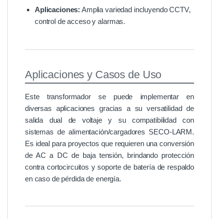
Aplicaciones:
Amplia variedad incluyendo CCTV,
control de acceso y alarmas.
Aplicaciones y Casos de Uso
Este transformador se puede implementar en
diversas aplicaciones gracias a su versatilidad de
salida dual de voltaje y su compatibilidad con
sistemas de alimentación/cargadores SECO-LARM.
Es ideal para proyectos que requieren una conversión
de AC a DC de baja tensión, brindando protección
contra cortocircuitos y soporte de batería de respaldo
en caso de pérdida de energía.