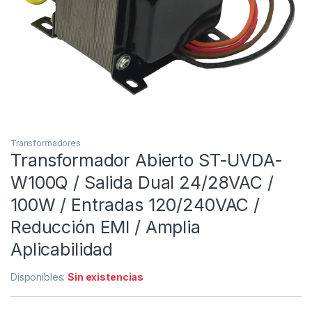
Transformadores
Transformador Abierto ST-UVDA-
W100Q / Salida Dual 24/28VAC /
100W / Entradas 120/240VAC /
Reducción EMI / Amplia
Aplicabilidad
Disponibles:
Sin existencias