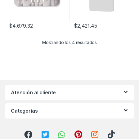
$
4,679.32
$
2,421.45
Mostrando los 4 resultados
Atención al cliente
Categorías