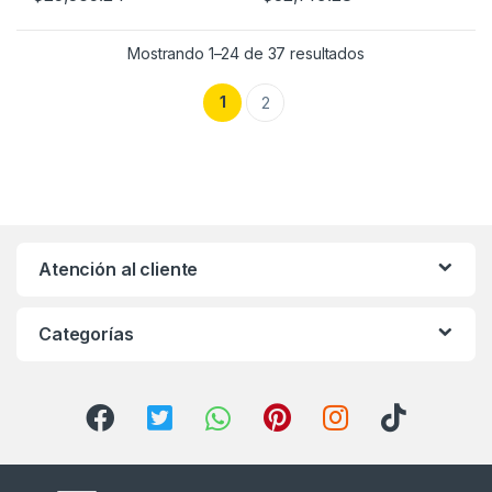
Mostrando 1–24 de 37 resultados
1
2
Atención al cliente
Categorías