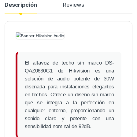
Descripción
Reviews
El altavoz de techo sin marco DS-
QAZ0630G1 de Hikvision es una
solución de audio potente de 30W
diseñada para instalaciones elegantes
en techos. Ofrece un diseño sin marco
que se integra a la perfección en
cualquier entorno, proporcionando un
sonido claro y potente con una
sensibilidad nominal de 92dB.