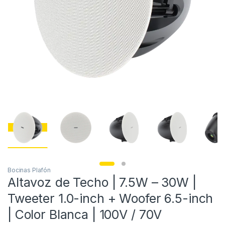
Bocinas Plafón
Altavoz de Techo | 7.5W – 30W |
Tweeter 1.0-inch + Woofer 6.5-inch
| Color Blanca | 100V / 70V