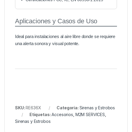
Aplicaciones y Casos de Uso
Ideal para instalaciones al aire libre donde se requiere
una alerta sonora y visual potente.
SKU:
RE636X
Categoría:
Sirenas y Estrobos
Etiquetas:
Accesorios
,
M2M SERVICES
,
Sirenas y Estrobos