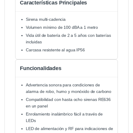
Características Principales
Sirena multi-cadencia
Volumen mínimo de 100 dBA a 1 metro
Vida útil de batería de 2 a 5 años con baterías
incluidas
Carcasa resistente al agua IP56
Funcionalidades
Advertencia sonora para condiciones de
alarma de robo, humo y monóxido de carbono
Compatibilidad con hasta ocho sirenas RE636
en un panel
Enrolamiento inalámbrico fácil a través de
LEDs
LED de alimentación y RF para indicaciones de