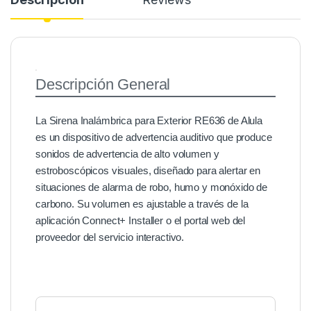
Descripción General
La Sirena Inalámbrica para Exterior RE636 de Alula
es un dispositivo de advertencia auditivo que produce
sonidos de advertencia de alto volumen y
estroboscópicos visuales, diseñado para alertar en
situaciones de alarma de robo, humo y monóxido de
carbono. Su volumen es ajustable a través de la
aplicación Connect+ Installer o el portal web del
proveedor del servicio interactivo.