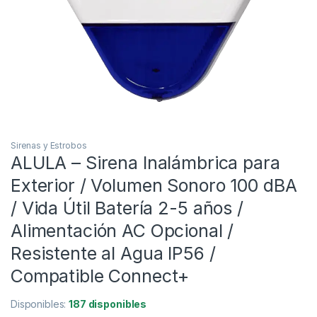
Sirenas y Estrobos
ALULA – Sirena Inalámbrica para
Exterior / Volumen Sonoro 100 dBA
/ Vida Útil Batería 2-5 años /
Alimentación AC Opcional /
Resistente al Agua IP56 /
Compatible Connect+
Disponibles:
187 disponibles