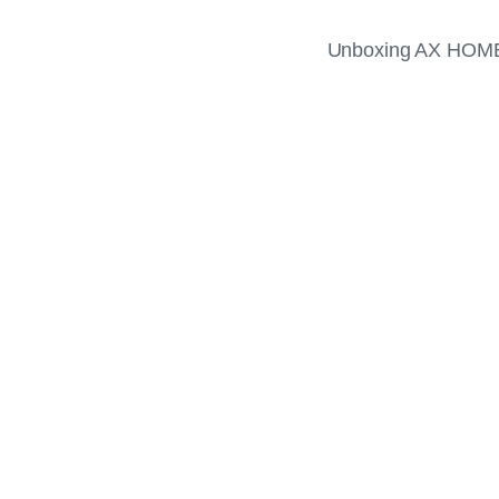
Unboxing AX HOM