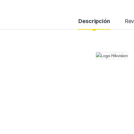
Descripción
Rev