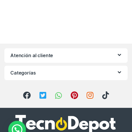
Atención al cliente
Categorías