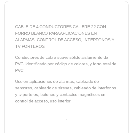
CABLE DE 4 CONDUCTORES CALIBRE 22 CON
FORRO BLANCO PARA APLICACIONES EN
ALARMAS, CONTROL DE ACCESO, INTERFONOS Y
TV PORTEROS.
Conductores de cobre suave sólido aislamiento de
PVC, identificado por código de colores, y forro total de
PVC.
Uso en aplicaciones de alarmas, cableado de
sensores, cableado de sirenas, cableado de interfonos
y tv porteros, botones y contactos magnéticos en
control de acceso, uso interior.