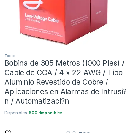
Todos
Bobina de 305 Metros (1000 Pies) /
Cable de CCA / 4 x 22 AWG / Tipo
Aluminio Revestido de Cobre /
Aplicaciones en Alarmas de Intrusi?
n / Automatizaci?n
Disponibles:
500 disponibles
Comparar