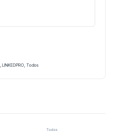
,
LINKEDPRO
,
Todos
Todos