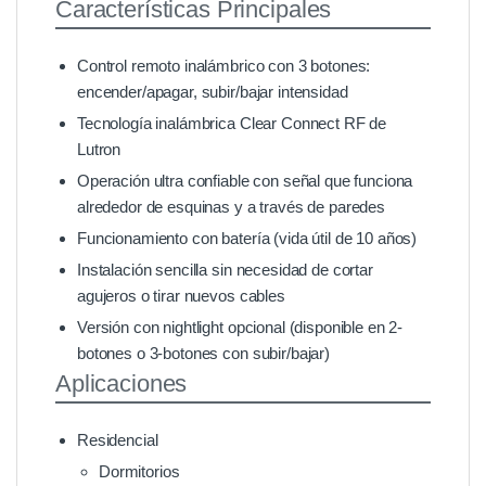
Características Principales
Control remoto inalámbrico con 3 botones:
encender/apagar, subir/bajar intensidad
Tecnología inalámbrica Clear Connect RF de
Lutron
Operación ultra confiable con señal que funciona
alrededor de esquinas y a través de paredes
Funcionamiento con batería (vida útil de 10 años)
Instalación sencilla sin necesidad de cortar
agujeros o tirar nuevos cables
Versión con nightlight opcional (disponible en 2-
botones o 3-botones con subir/bajar)
Aplicaciones
Residencial
Dormitorios