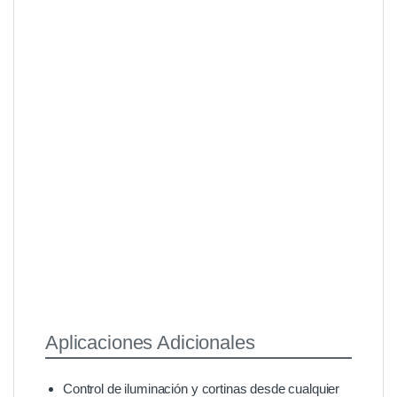
Aplicaciones Adicionales
Control de iluminación y cortinas desde cualquier