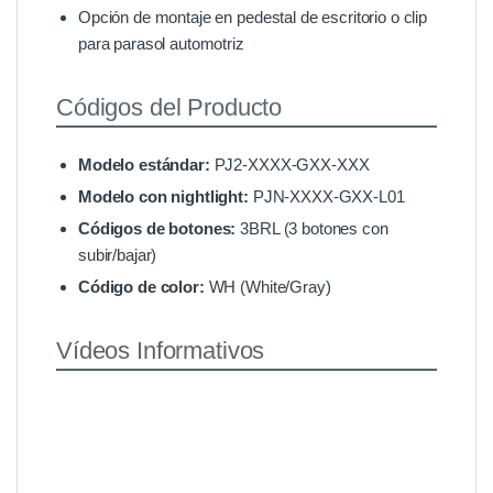
Opción de montaje en pedestal de escritorio o clip
para parasol automotriz
Códigos del Producto
Modelo estándar:
PJ2-XXXX-GXX-XXX
Modelo con nightlight:
PJN-XXXX-GXX-L01
Códigos de botones:
3BRL (3 botones con
subir/bajar)
Código de color:
WH (White/Gray)
Vídeos Informativos