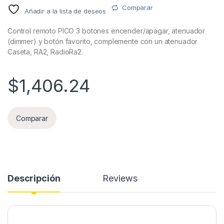
Comparar
Añadir a la lista de deseos
Control remoto PICO 3 botones encender/apagar, atenuador
(dimmer) y botón favorito, complemente con un atenuador
Caseta, RA2, RadioRa2.
$
1,406.24
Comparar
Descripción
Reviews