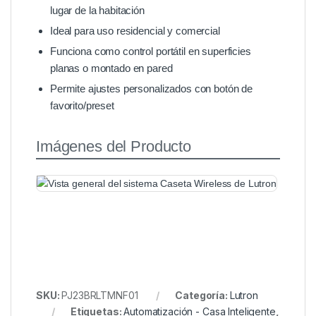
lugar de la habitación
Ideal para uso residencial y comercial
Funciona como control portátil en superficies
planas o montado en pared
Permite ajustes personalizados con botón de
favorito/preset
Imágenes del Producto
SKU:
PJ23BRLTMNF01
Categoría:
Lutron
Etiquetas:
Automatización - Casa Inteligente
,