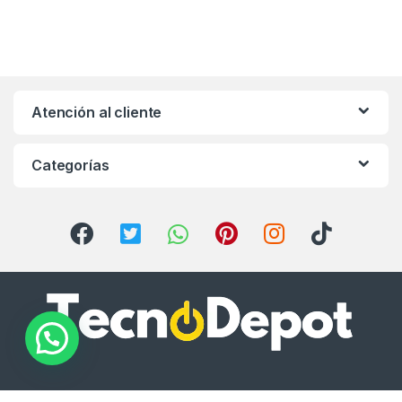
Atención al cliente
Categorías