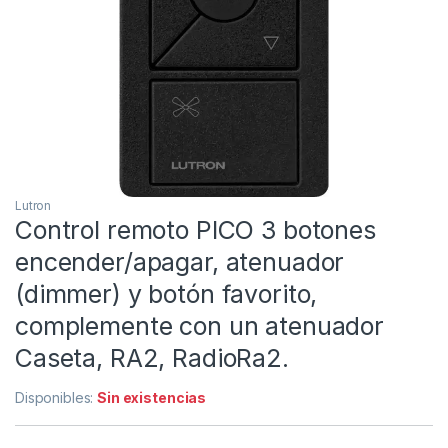
Lutron
Control remoto PICO 3 botones
encender/apagar, atenuador
(dimmer) y botón favorito,
complemente con un atenuador
Caseta, RA2, RadioRa2.
Disponibles:
Sin existencias