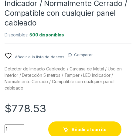
Indicador / Normalmente Cerrado /
Compatible con cualquier panel
cableado
Disponibles:
500 disponibles
Comparar
Añadir a la lista de deseos
Detector de Impacto Cableado / Carcasa de Metal / Uso en
Interior / Detección 5 metros / Tamper / LED Indicador /
Normalmente Cerrado / Compatible con cualquier panel
cableado
$
778.53
Detector de Impacto Cableado / Carcasa de Metal / Uso en Int
Añadir al carrito