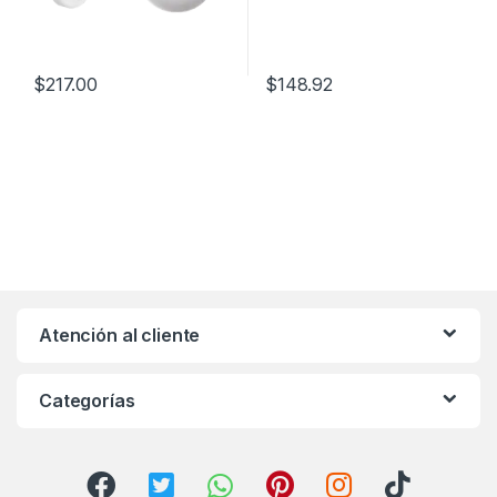
$
217.00
$
148.92
Atención al cliente
Categorías