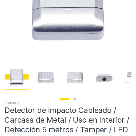
Impacto
Detector de Impacto Cableado /
Carcasa de Metal / Uso en Interior /
Detección 5 metros / Tamper / LED