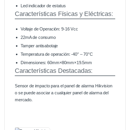
Led indicador de estatus
Características Físicas y Eléctricas:
Voltaje de Operación: 9-16 Vcc
22mA de consumo
Tamper antisabotaje
Temperatura de operación: -40° – 70°C
Dimensiones: 60mm×80mm×19.5mm
Características Destacadas:
Sensor de impacto para el panel de alarma Hikvision
o se puede asociar a cualquier panel de alarma del
mercado.