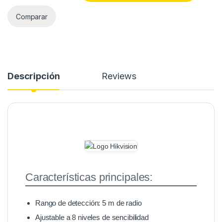
Comparar
Descripción
Reviews
Características principales:
Rango de detección: 5 m de radio
Ajustable a 8 niveles de sencibilidad