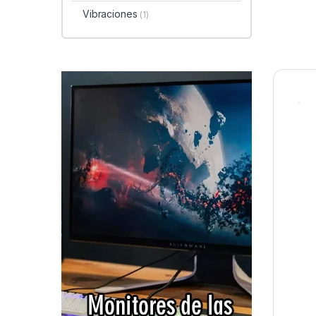
Vibraciones
(1)