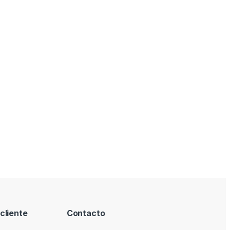
cliente
Contacto