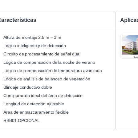
aracterísticas
Aplica
Altura de montaje 2.5 m – 3 m
Lógica inteligente y de detección
Circuito de procesamiento de señal dual
Lógica de compensación de la noche de verano
Lógica de compensación de temperatura avanzada
Lógica de análisis de balanceo de vegetación
Blindaje conductivo doble
Configuración ideal del área de detección
Longitud de detección ajustable
Area de enmascaramiento flexible
RBB01 OPCIONAL