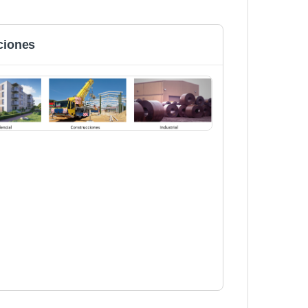
ciones