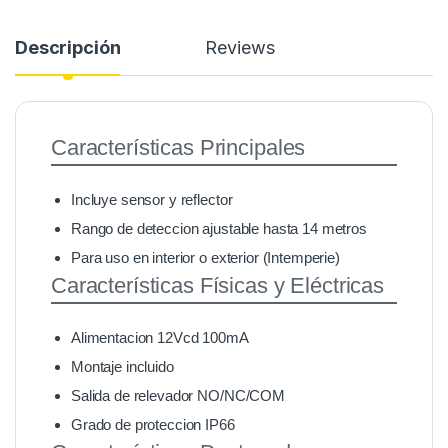
Descripción
Reviews
Características Principales
Incluye sensor y reflector
Rango de deteccion ajustable hasta 14 metros
Para uso en interior o exterior (Intemperie)
Características Físicas y Eléctricas
Alimentacion 12Vcd 100mA
Montaje incluido
Salida de relevador NO/NC/COM
Grado de proteccion IP66