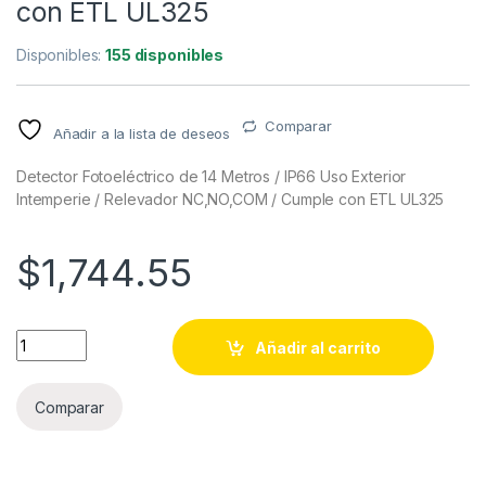
con ETL UL325
Disponibles:
155 disponibles
Comparar
Añadir a la lista de deseos
Detector Fotoeléctrico de 14 Metros / IP66 Uso Exterior
Intemperie / Relevador NC,NO,COM / Cumple con ETL UL325
$
1,744.55
Detector Fotoeléctrico de 14 Metros / IP66 Uso Exterior Int
Añadir al carrito
Comparar