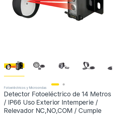
Fotoeléctricos y Microondas
Detector Fotoeléctrico de 14 Metros
/ IP66 Uso Exterior Intemperie /
Relevador NC,NO,COM / Cumple