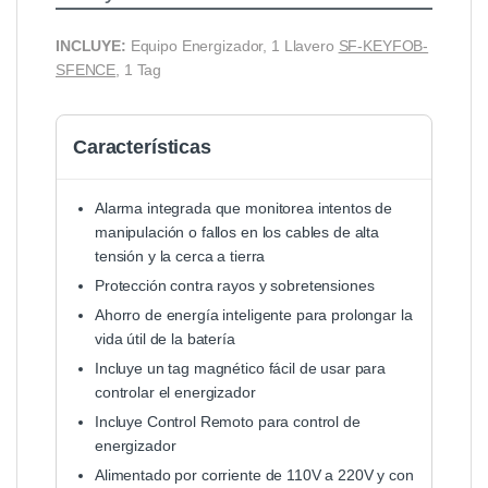
INCLUYE:
Equipo Energizador, 1 Llavero
SF-KEYFOB-
SFENCE
, 1 Tag
Características
Alarma integrada que monitorea intentos de
manipulación o fallos en los cables de alta
tensión y la cerca a tierra
Protección contra rayos y sobretensiones
Ahorro de energía inteligente para prolongar la
vida útil de la batería
Incluye un tag magnético fácil de usar para
controlar el energizador
Incluye Control Remoto para control de
energizador
Alimentado por corriente de 110V a 220V y con