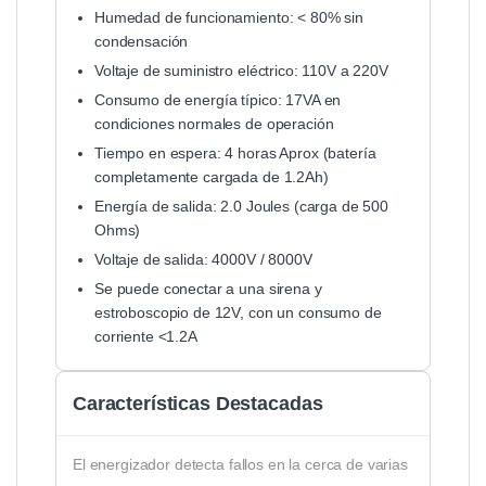
Humedad de funcionamiento: < 80% sin
condensación
Voltaje de suministro eléctrico: 110V a 220V
Consumo de energía típico: 17VA en
condiciones normales de operación
Tiempo en espera: 4 horas Aprox (batería
completamente cargada de 1.2Ah)
Energía de salida: 2.0 Joules (carga de 500
Ohms)
Voltaje de salida: 4000V / 8000V
Se puede conectar a una sirena y
estroboscopio de 12V, con un consumo de
corriente <1.2A
Características Destacadas
El energizador detecta fallos en la cerca de varias