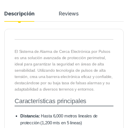
Descripción
Reviews
El Sistema de Alarma de Cerca Electrónica por Pulsos
es una solución avanzada de protección perimetral,
ideal para garantizar la seguridad en áreas de alta
sensibilidad. Utilizando tecnología de pulsos de alta
tensión, crea una barrera electrónica eficaz y confiable,
destacándose por su baja tasa de falsas alarmas y su
adaptabilidad a diversos terrenos y entornos.
Características principales
Distancia:
Hasta 6,000 metros lineales de
protección (1,200 mts en 5 lineas)