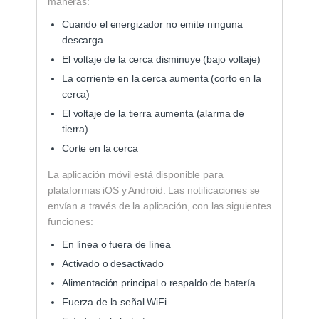
maneras:
Cuando el energizador no emite ninguna
descarga
El voltaje de la cerca disminuye (bajo voltaje)
La corriente en la cerca aumenta (corto en la
cerca)
El voltaje de la tierra aumenta (alarma de
tierra)
Corte en la cerca
La aplicación móvil está disponible para
plataformas iOS y Android. Las notificaciones se
envían a través de la aplicación, con las siguientes
funciones:
En línea o fuera de línea
Activado o desactivado
Alimentación principal o respaldo de batería
Fuerza de la señal WiFi