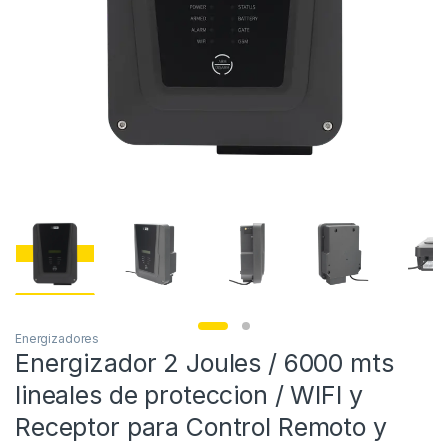
Energizadores
Energizador 2 Joules / 6000 mts
lineales de proteccion / WIFI y
Receptor para Control Remoto y