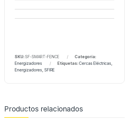
SKU:
SF-SMART-FENCE
Categoría:
Energizadores
Etiquetas:
Cercas Eléctricas
,
Energizadores
,
SFIRE
Productos relacionados