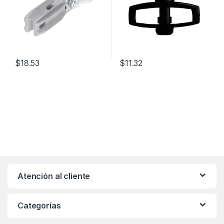
$
18.53
$
11.32
Atención al cliente
Categorías