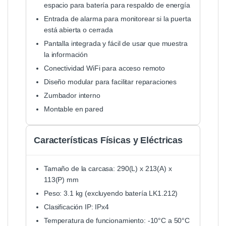
espacio para batería para respaldo de energía
Entrada de alarma para monitorear si la puerta
está abierta o cerrada
Pantalla integrada y fácil de usar que muestra
la información
Conectividad WiFi para acceso remoto
Diseño modular para facilitar reparaciones
Zumbador interno
Montable en pared
Características Físicas y Eléctricas
Tamaño de la carcasa: 290(L) x 213(A) x
113(P) mm
Peso: 3.1 kg (excluyendo batería LK1.212)
Clasificación IP: IPx4
Temperatura de funcionamiento: -10°C a 50°C