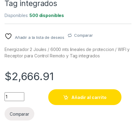
Tag integrados
Disponibles:
500 disponibles
Comparar
Añadir a la lista de deseos
Energizador 2 Joules / 6000 mts lineales de proteccion / WIFI y
Receptor para Control Remoto y Tag integrados
$
2,666.91
Energizador 2 Joules / 6000 mts lineales de proteccion / WIF
Añadir al carrito
Comparar