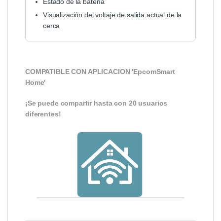
Estado de la batería
Visualización del voltaje de salida actual de la
cerca
COMPATIBLE CON APLICACION 'EpcomSmart
Home'
¡Se puede compartir hasta con 20 usuarios
diferentes!