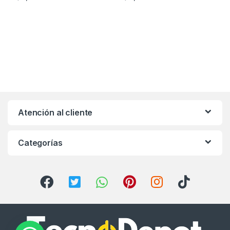
Atención al cliente
Categorías