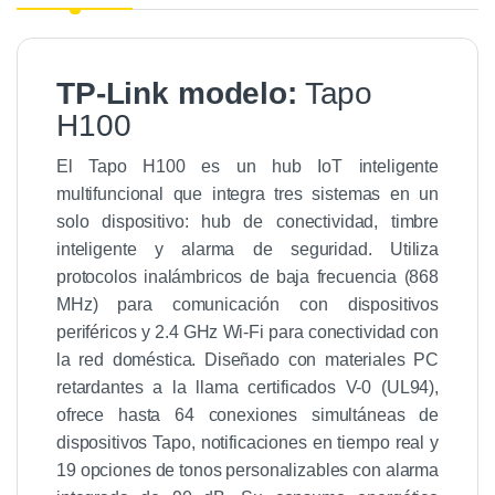
TP-Link modelo:
Tapo
H100
El Tapo H100 es un hub IoT inteligente
multifuncional que integra tres sistemas en un
solo dispositivo: hub de conectividad, timbre
inteligente y alarma de seguridad. Utiliza
protocolos inalámbricos de baja frecuencia (868
MHz) para comunicación con dispositivos
periféricos y 2.4 GHz Wi-Fi para conectividad con
la red doméstica. Diseñado con materiales PC
retardantes a la llama certificados V-0 (UL94),
ofrece hasta 64 conexiones simultáneas de
dispositivos Tapo, notificaciones en tiempo real y
19 opciones de tonos personalizables con alarma