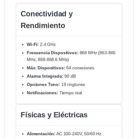
Conectividad y
Rendimiento
Wi-Fi:
2.4 GHz
Frecuencia Dispositivos:
868 MHz (863-865
MHz, 868-868.6 MHz)
Máx. Dispositivos:
64 conexiones
Alarma Integrada:
90 dB
Opciones Tono:
19 ringtones
Notificaciones:
Tiempo real
Físicas y Eléctricas
Alimentación:
AC 100-240V, 50/60 Hz