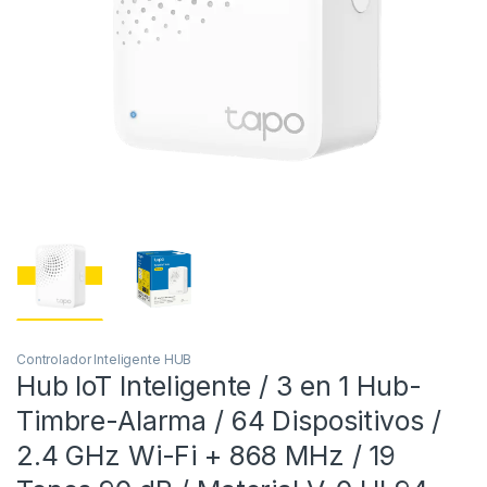
Controlador Inteligente HUB
Hub IoT Inteligente / 3 en 1 Hub-
Timbre-Alarma / 64 Dispositivos /
2.4 GHz Wi-Fi + 868 MHz / 19