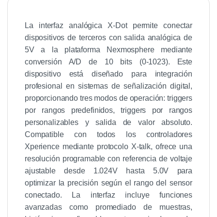
La interfaz analógica X-Dot permite conectar
dispositivos de terceros con salida analógica de
5V a la plataforma Nexmosphere mediante
conversión A/D de 10 bits (0-1023). Este
dispositivo está diseñado para integración
profesional en sistemas de señalización digital,
proporcionando tres modos de operación: triggers
por rangos predefinidos, triggers por rangos
personalizables y salida de valor absoluto.
Compatible con todos los controladores
Xperience mediante protocolo X-talk, ofrece una
resolución programable con referencia de voltaje
ajustable desde 1.024V hasta 5.0V para
optimizar la precisión según el rango del sensor
conectado. La interfaz incluye funciones
avanzadas como promediado de muestras,