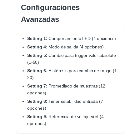
Configuraciones
Avanzadas
Setting 1:
Comportamiento LED (4 opciones)
Setting 4:
Modo de salida (4 opciones)
Setting 5:
Cambio para trigger valor absoluto
(1-50)
Setting 6:
Histéresis para cambio de rango (1-
20)
Setting 7:
Promediado de muestras (12
opciones)
Setting 8:
Timer estabilidad entrada (7
opciones)
Setting 9:
Referencia de voltaje Vref (4
opciones)