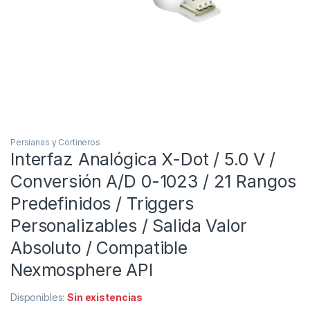
Persianas y Cortineros
Interfaz Analógica X-Dot / 5.0 V /
Conversión A/D 0-1023 / 21 Rangos
Predefinidos / Triggers
Personalizables / Salida Valor
Absoluto / Compatible
Nexmosphere API
Disponibles:
Sin existencias