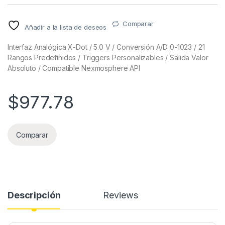
Comparar
Añadir a la lista de deseos
Interfaz Analógica X-Dot / 5.0 V / Conversión A/D 0-1023 / 21
Rangos Predefinidos / Triggers Personalizables / Salida Valor
Absoluto / Compatible Nexmosphere API
$
977.78
Comparar
Descripción
Reviews