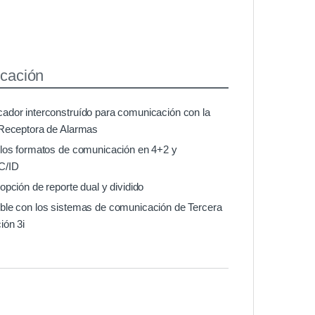
cación
ador interconstruído para comunicación con la
 Receptora de Alarmas
 los formatos de comunicación en 4+2 y
/ID
opción de reporte dual y dividido
ble con los sistemas de comunicación de Tercera
ión 3i