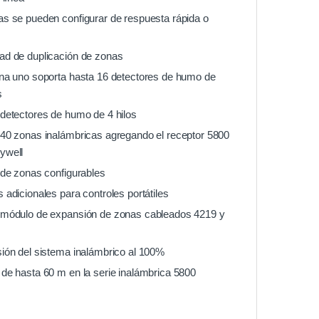
s se pueden configurar de respuesta rápida o
ad de duplicación de zonas
na uno soporta hasta 16 detectores de humo de
s
detectores de humo de 4 hilos
40 zonas inalámbricas agregando el receptor 5800
ywell
 de zonas configurables
 adicionales para controles portátiles
 módulo de expansión de zonas cableados 4219 y
ión del sistema inalámbrico al 100%
de hasta 60 m en la serie inalámbrica 5800