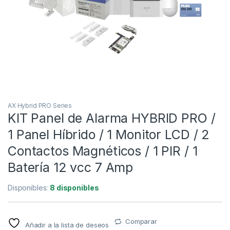
AX Hybrid PRO Series
KIT Panel de Alarma HYBRID PRO /
1 Panel Híbrido / 1 Monitor LCD / 2
Contactos Magnéticos / 1 PIR / 1
Batería 12 vcc 7 Amp
Disponibles:
8 disponibles
Comparar
Añadir a la lista de deseos