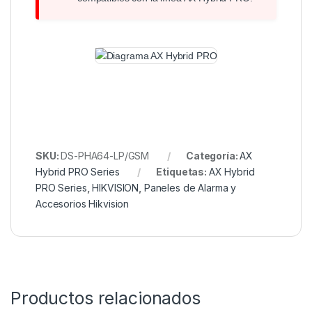
SKU:
DS-PHA64-LP/GSM
Categoría:
AX
Hybrid PRO Series
Etiquetas:
AX Hybrid
PRO Series
,
HIKVISION
,
Paneles de Alarma y
Accesorios Hikvision
Productos relacionados