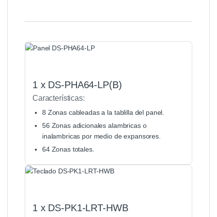
1 x DS-PHA64-LP(B)
Características:
8 Zonas cableadas a la tablilla del panel.
56 Zonas adicionales alambricas o
inalambricas por medio de expansores.
64 Zonas totales.
1 x DS-PK1-LRT-HWB