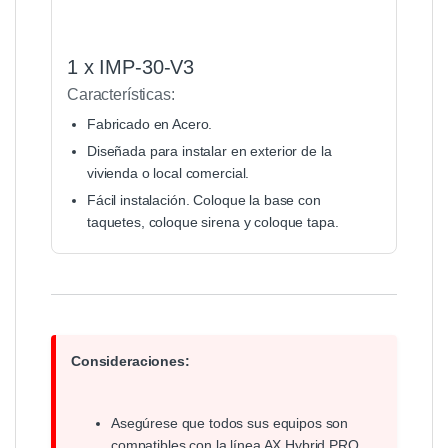
1 x IMP-30-V3
Características:
Fabricado en Acero.
Diseñada para instalar en exterior de la
vivienda o local comercial.
Fácil instalación. Coloque la base con
taquetes, coloque sirena y coloque tapa.
Consideraciones:
Asegúrese que todos sus equipos son
compatibles con la línea AX Hybrid PRO.