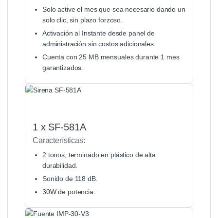
Solo active el mes que sea necesario dando un
solo clic, sin plazo forzoso.
Activación al Instante desde panel de
administración sin costos adicionales.
Cuenta con 25 MB mensuales durante 1 mes
garantizados.
1 x SF-581A
Características:
2 tonos, terminado en plástico de alta
durabilidad.
Sonido de 118 dB.
30W de potencia.