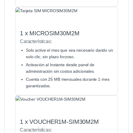
1 x MICROSIM30M2M
Características:
Solo active el mes que sea necesario dando un
solo clic, sin plazo forzoso.
Activación al Instante desde panel de
administración sin costos adicionales.
Cuenta con 25 MB mensuales durante 1 mes
garantizados.
1 x VOUCHER1M-SIM30M2M
Características: