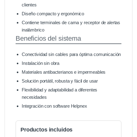
clientes
Diseño compacto y ergonómico
Contiene terminales de cama y receptor de alertas
inalámbrico
Beneficios del sistema
Conectividad sin cables para óptima comunicación
Instalación sin obra
Materiales antibacterianos e impermeables
Solución portátil, robusta y fácil de usar
Flexibilidad y adaptabilidad a diferentes
necesidades
Integración con software Helpnex
Productos incluidos