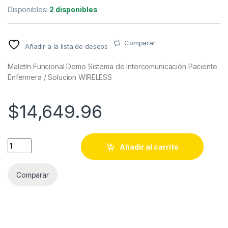
Disponibles:
2 disponibles
Comparar
Añadir a la lista de deseos
Maletín Funcional Demo Sistema de Intercomunicación Paciente
Enfermera / Solucion WIRELESS
$
14,649.96
Maletín Funcional Demo Sistema de Intercomunicación Pacie
Añadir al carrito
Comparar