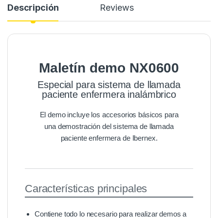
Descripción
Reviews
Maletín demo NX0600
Especial para sistema de llamada
paciente enfermera inalámbrico
El demo incluye los accesorios básicos para
una demostración del sistema de llamada
paciente enfermera de Ibernex.
Características principales
Contiene todo lo necesario para realizar demos a