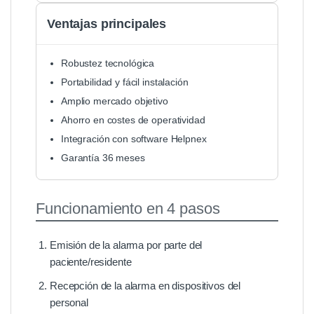
Ventajas principales
Robustez tecnológica
Portabilidad y fácil instalación
Amplio mercado objetivo
Ahorro en costes de operatividad
Integración con software Helpnex
Garantía 36 meses
Funcionamiento en 4 pasos
Emisión de la alarma por parte del
paciente/residente
Recepción de la alarma en dispositivos del
personal