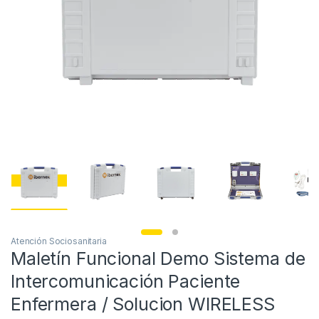
Atención Sociosanitaria
Maletín Funcional Demo Sistema de
Intercomunicación Paciente
Enfermera / Solucion WIRELESS