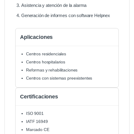
Asistencia y atención de la alarma
Generación de informes con software Helpnex
Aplicaciones
Centros residenciales
Centros hospitalarios
Reformas y rehabilitaciones
Centros con sistemas preexistentes
Certificaciones
ISO 9001
IATF 16949
Marcado CE