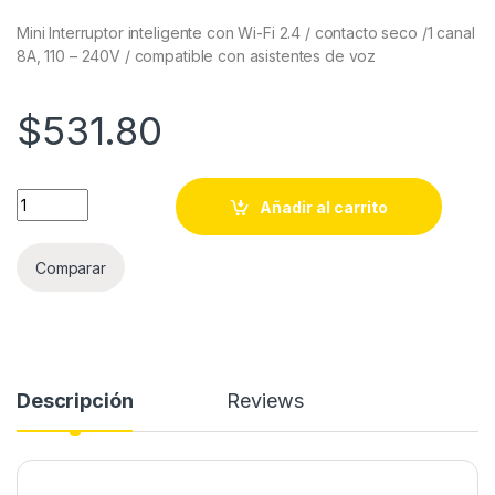
Mini Interruptor inteligente con Wi-Fi 2.4 / contacto seco /1 canal
8A, 110 – 240V / compatible con asistentes de voz
$
531.80
Mini Interruptor inteligente con Wi-Fi 2.4 / contacto seco /1 
Añadir al carrito
Comparar
Descripción
Reviews