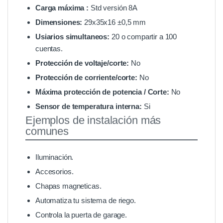
Carga máxima :
Std versión 8A
Dimensiones:
29x35x16 ±0,5 mm
Usiarios simultaneos:
20 o compartir a 100
cuentas.
Protección de voltaje/corte:
No
Protección de corriente/corte:
No
Máxima protección de potencia / Corte:
No
Sensor de temperatura interna:
Si
Ejemplos de instalación más
comunes
Iluminación.
Accesorios.
Chapas magneticas.
Automatiza tu sistema de riego.
Controla la puerta de garage.