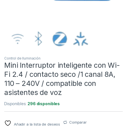
Control de Iluminación
Mini Interruptor inteligente con Wi-
Fi 2.4 / contacto seco /1 canal 8A,
110 – 240V / compatible con
asistentes de voz
Disponibles:
296 disponibles
Comparar
Añadir a la lista de deseos