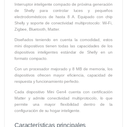
Interruptor inteligente compacto de próxima generación
de Shelly para controlar luces y pequeños
electrodomésticos de hasta 8 A. Equipado con chip
Shelly y soporte de conectividad multiprotocolo: Wi-Fi,
Zigbee, Bluetooth, Matter.
Diseñados teniendo en cuenta la comodidad, estos
mini dispositivos tienen todas las capacidades de los
dispositivos inteligentes estándar de Shelly en un
formato compacto.
Con un procesador mejorado y 8 MB de memoria, los
dispositivos ofrecen mayor eficiencia, capacidad de
respuesta y funcionamiento perfecto.
Cada dispositivo Mini Gen4 cuenta con certificación
Matter y admite conectividad multiprotocolo, lo que
permite una mayor flexibilidad dentro de la
configuración de su hogar inteligente.
Características principales