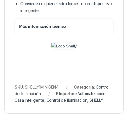
Convierte culquier electrodomestico en dispositivo
inteligente.
Más información técnica
SKU:
SHELLY1MINIGEN4
Categoría:
Control
de Iluminación
Etiquetas:
Automatización -
Casa Inteligente
,
Control de Iluminación
,
SHELLY